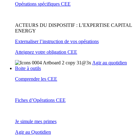
Opérations spécifiques CEE
ACTEURS DU DISPOSITIF : L’EXPERTISE CAPITAL
ENERGY
Externaliser l’instruction de vos opérations
Atteignez votre obligation CEE
Agir au quotidien
Boite à outils
Comprendre les CEE
Fiches d’Opérations CEE
Je simule mes primes
Agir au Quotidien