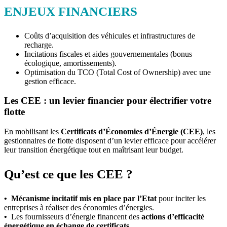
ENJEUX FINANCIERS
Coûts d’acquisition des véhicules et infrastructures de
recharge.
Incitations fiscales et aides gouvernementales (bonus
écologique, amortissements).
Optimisation du TCO (Total Cost of Ownership) avec une
gestion efficace.
Les CEE : un levier financier pour électrifier votre
flotte
En mobilisant les
Certificats d’Économies d’Énergie (CEE)
, les
gestionnaires de flotte disposent d’un levier efficace pour accélérer
leur transition énergétique tout en maîtrisant leur budget.
Qu’est ce que les CEE ?
•
Mécanisme incitatif mis en place par l’Etat
pour inciter les
entreprises à réaliser des économies d’énergies.
•
Les fournisseurs d’énergie financent des
actions d’efficacité
énergétique en échange de certificats
.