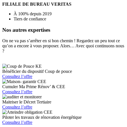
FILIALE DE BUREAU VERITAS
À 100% depuis 2019
Tiers de confiance
Nos autres expertises
On ne va pas s’arrêter en si bon chemin ! Regardez un peu tout ce
qu’on a encore à vous proposer. Alors… Avec quoi continuons nous
?
Bénéficier du dispositif Coup de pouce
Consultez l’offre
Cumuler Ma Prime Rénov’ & CEE
Consultez l’offre
Maitriser le Décret Tertiaire
Consultez l’offre
Piloter les travaux de rénovation énergétique
Consultez l’offre