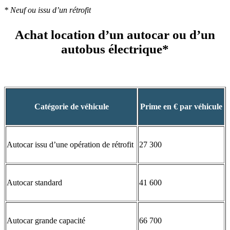
* Neuf ou issu d’un rétrofit
Achat location d’un autocar ou d’un
autobus électrique*
Catégorie de véhicule
Prime en € par véhicule
Autocar issu d’une opération de rétrofit
27 300
Autocar standard
41 600
Autocar grande capacité
66 700