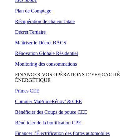
ISO 50001
Plan de Comptage
Récupération de chaleur fatale
Décret Tertiaire
Maîtriser le Décret BACS
Rénovation Globale Résidentiel
Monitoring des consommations
FINANCER VOS OPÉRATIONS D’EFFICACITÉ
ÉNERGÉTIQUE
Primes CEE
Cumuler MaPrimeRénov’ & CEE
Bénéficier des Coups de pouce CEE
Bénéficier de la bonification CPE
Financer l’Électrification des flottes automobiles