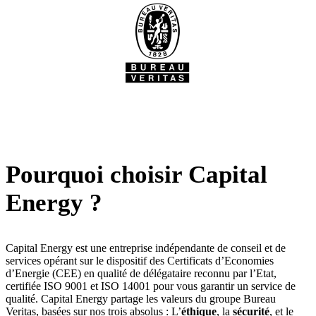
Pourquoi choisir Capital
Energy ?
Capital Energy est une entreprise indépendante de conseil et de
services opérant sur le dispositif des Certificats d’Economies
d’Energie (CEE) en qualité de délégataire reconnu par l’Etat,
certifiée ISO 9001 et ISO 14001 pour vous garantir un service de
qualité. Capital Energy partage les valeurs du groupe Bureau
Veritas, basées sur nos trois absolus : L’
éthique
, la
sécurité
, et le