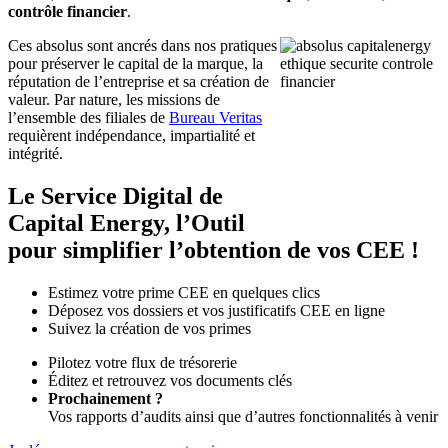
contrôle financier
.
Ces absolus sont ancrés dans nos pratiques
pour préserver le capital de la marque, la
réputation de l’entreprise et sa création de
valeur. Par nature, les missions de
l’ensemble des filiales de
Bureau Veritas
requièrent indépendance, impartialité et
intégrité.
Le Service Digital de
Capital Energy, l’Outil
pour simplifier l’obtention de vos CEE !
Estimez votre prime CEE en quelques clics
Déposez vos dossiers et vos justificatifs CEE en ligne
Suivez la création de vos primes
Pilotez votre flux de trésorerie
Éditez et retrouvez vos documents clés
Prochainement ?
Vos rapports d’audits ainsi que d’autres fonctionnalités à venir