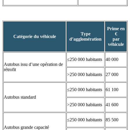
Prime en
Type
€
Catégorie du véhicule
d’agglomération
par
véhicule
≤250 000 habitants
40 000
Autobus issu d’une opération de
rétrofit
>250 000 habitants
27 000
≤250 000 habitants
61 100
Autobus standard
>250 000 habitants
41 600
≤250 000 habitants
85 500
Autobus grande capacité