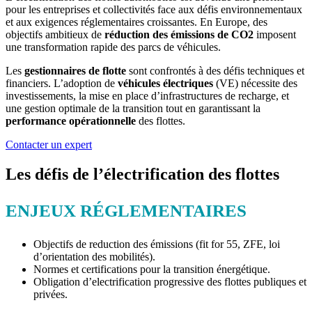
pour les entreprises et collectivités face aux défis environnementaux
et aux exigences réglementaires croissantes. En Europe, des
objectifs ambitieux de
réduction des émissions de CO2
imposent
une transformation rapide des parcs de véhicules.
Les
gestionnaires de flotte
sont confrontés à des défis techniques et
financiers. L’adoption de
véhicules électriques
(VE) nécessite des
investissements, la mise en place d’infrastructures de recharge, et
une gestion optimale de la transition tout en garantissant la
performance opérationnelle
des flottes.
Contacter un expert
Les défis de l’électrification des flottes
ENJEUX RÉGLEMENTAIRES
Objectifs de reduction des émissions (fit for 55, ZFE, loi
d’orientation des mobilités).
Normes et certifications pour la transition énergétique.
Obligation d’electrification progressive des flottes publiques et
privées.