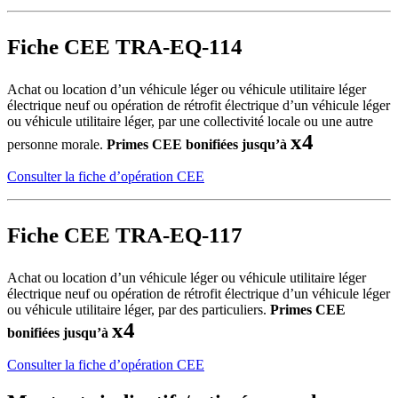
Fiche CEE
TRA-EQ-114
Achat ou location d’un véhicule léger ou véhicule utilitaire léger
électrique neuf ou opération de rétrofit électrique d’un véhicule léger
ou véhicule utilitaire léger, par une collectivité locale ou une autre
x4
personne morale.
Primes CEE bonifiées jusqu’à
Consulter la fiche d’opération CEE
Fiche CEE TRA-EQ-117
Achat ou location d’un véhicule léger ou véhicule utilitaire léger
électrique neuf ou opération de rétrofit électrique d’un véhicule léger
ou véhicule utilitaire léger, par des particuliers.
Primes CEE
x4
bonifiées jusqu’à
Consulter la fiche d’opération CEE