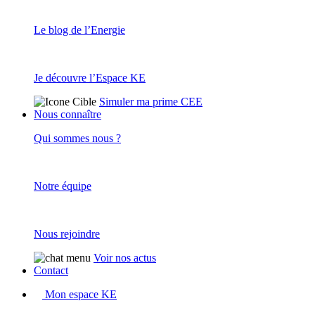
Le blog de l’Energie
Je découvre l’Espace KE
Simuler ma prime CEE
Nous connaître
Qui sommes nous ?
Notre équipe
Nous rejoindre
Voir nos actus
Contact
Mon espace KE