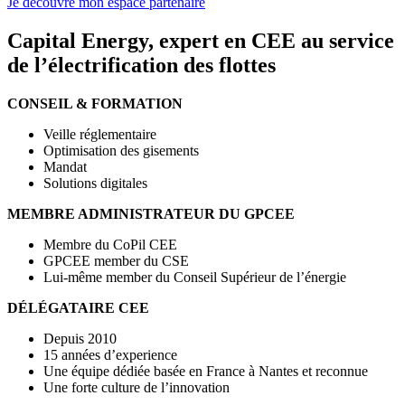
Je découvre mon espace partenaire
Capital Energy, expert en CEE au service
de l’électrification des flottes
CONSEIL & FORMATION
Veille réglementaire
Optimisation des gisements
Mandat
Solutions digitales
MEMBRE ADMINISTRATEUR DU GPCEE
Membre du CoPil CEE
GPCEE member du CSE
Lui-même member du Conseil Supérieur de l’énergie
DÉLÉGATAIRE CEE
Depuis 2010
15 années d’experience
Une équipe dédiée basée en France à Nantes et reconnue
Une forte culture de l’innovation