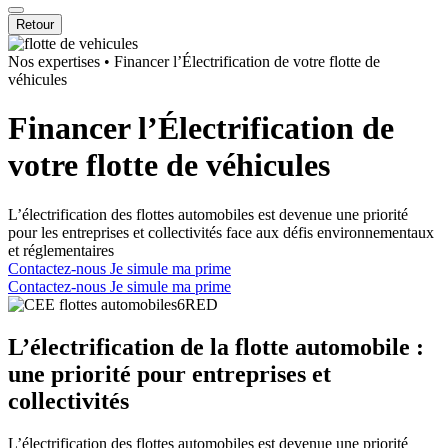
Retour
Nos expertises
•
Financer l’Électrification de votre flotte de
véhicules
Financer l’Électrification de
votre flotte de véhicules
L’électrification des flottes automobiles est devenue une priorité
pour les entreprises et collectivités face aux défis environnementaux
et réglementaires
Contactez-nous
Je simule ma prime
Contactez-nous
Je simule ma prime
L’électrification de la flotte automobile :
une priorité pour entreprises et
collectivités
L’électrification des flottes automobiles est devenue une priorité