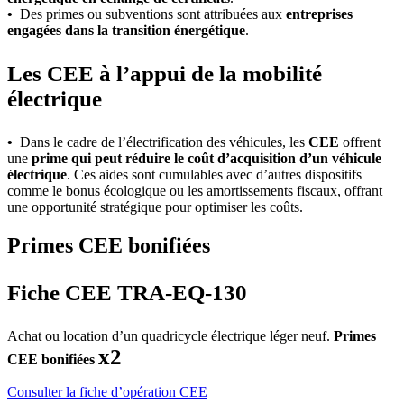
•
Des primes ou subventions sont attribuées aux
entreprises
engagées dans la transition énergétique
.
Les CEE à l’appui de la mobilité
électrique
•
Dans le cadre de l’électrification des véhicules, les
CEE
offrent
une
prime qui peut réduire le coût d’acquisition d’un véhicule
électrique
. Ces aides sont cumulables avec d’autres dispositifs
comme le bonus écologique ou les amortissements fiscaux, offrant
une opportunité stratégique pour optimiser les coûts.
Primes CEE bonifiées
Fiche CE
E
TRA-EQ-130
Achat ou location d’un quadricycle électrique léger neuf.
Primes
x2
CEE bonifiées
Consulter la fiche d’opération CEE