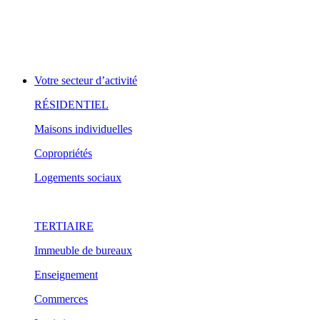
Votre secteur d’activité
RÉSIDENTIEL
Maisons individuelles
Copropriétés
Logements sociaux
TERTIAIRE
Immeuble de bureaux
Enseignement
Commerces