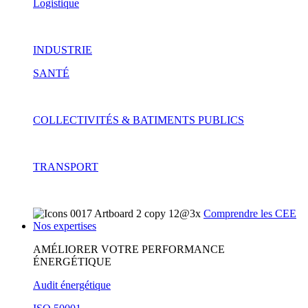
Logistique
INDUSTRIE
SANTÉ
COLLECTIVITÉS & BATIMENTS PUBLICS
TRANSPORT
Comprendre les CEE
Nos expertises
AMÉLIORER VOTRE PERFORMANCE
ÉNERGÉTIQUE
Audit énergétique