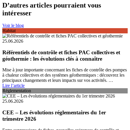
D’autres articles pourraient vous
intéresser
Voir le blog
Habitat
25.06.2026
Référentiels de contrôle et fiches PAC collectives et
géothermie : les évolutions clés à connaître
Mise à jour importante concernant les fiches de contrôle des pompes
à chaleur collectives et des systèmes géothermiques : découvrez les
principaux changements et leurs impacts sur vos activités. …
Lire l’article
Réglementation
25.06.2026
CEE – Les évolutions réglementaires du 1er
trimestre 2026