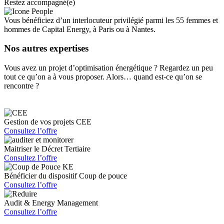
Restez accompagné(e)
Vous bénéficiez d’un interlocuteur privilégié parmi les 55 femmes et
hommes de Capital Energy, à Paris ou à Nantes.
Nos autres expertises
Vous avez un projet d’optimisation énergétique ? Regardez un peu
tout ce qu’on a à vous proposer. Alors… quand est-ce qu’on se
rencontre ?
Gestion de vos projets CEE
Consultez l’offre
Maitriser le Décret Tertiaire
Consultez l’offre
Bénéficier du dispositif Coup de pouce
Consultez l’offre
Audit & Energy Management
Consultez l’offre