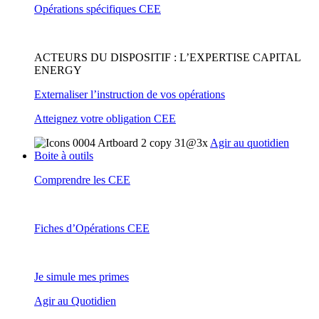
Opérations spécifiques CEE
ACTEURS DU DISPOSITIF : L’EXPERTISE CAPITAL
ENERGY
Externaliser l’instruction de vos opérations
Atteignez votre obligation CEE
Agir au quotidien
Boite à outils
Comprendre les CEE
Fiches d’Opérations CEE
Je simule mes primes
Agir au Quotidien