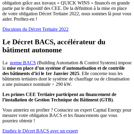
obligation grâce aux travaux « QUICK WINS » financés en grande
partie par le dispositif des CEE. De la définition à la mise en place
de votre obligation Décret Tertiaire 2022, nous sommes là pour vous
aider. Profitez-en !
Discutons du Décret Tertiaire 2022
Le Décret BACS, accélérateur du
bâtiment autonome
La
norme BACS
(Building Automation & Control Systems) impose
la
mise en place d’un système d’automatisation et de contrôle
des bâtiments d’ici le 1er Janvier 2025
. Elle concerne tous les
bâtiments tertiaires dont le système de chauffage ou de climatisation
a une puissance nominale > 290 kW.
Les primes CEE Tertiaire participent au financement de
l’installation de Gestion Technique du Bâtiment (GTB)
.
Vous aimeriez en profiter ? Contactez un expert Capital Energy pour
mesurer votre obligation BACS et les financements que vous
pourriez obtenir !
Etudiez le Décret BACS avec un expert