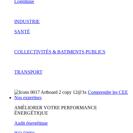
Logistique
INDUSTRIE
SANTÉ
COLLECTIVITÉS & BATIMENTS PUBLICS
TRANSPORT
Comprendre les CEE
Nos expertises
AMÉLIORER VOTRE PERFORMANCE
ÉNERGÉTIQUE
Audit énergétique