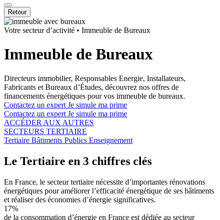
Retour
Votre secteur d’activité
•
Immeuble de Bureaux
Immeuble de Bureaux
Directeurs immobilier, Responsables Energie, Installateurs,
Fabricants et Bureaux d’Études, découvrez nos offres de
financements énergétiques pour vos immeuble de bureaux.
Contactez un expert
Je simule ma prime
Contactez un expert
Je simule ma prime
ACCÉDER AUX AUTRES
SECTEURS TERTIAIRE
Tertiaire
Bâtiments Publics
Enseignement
Le Tertiaire en 3 chiffres clés
En France, le secteur tertiaire nécessite d’importantes rénovations
énergétiques pour améliorer l’efficacité énergétique de ses bâtiments
et réaliser des économies d’énergie significatives.
17%
de la consommation d’énergie en France est dédiée au secteur