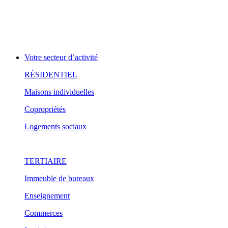
Votre secteur d’activité
RÉSIDENTIEL
Maisons individuelles
Copropriétés
Logements sociaux
TERTIAIRE
Immeuble de bureaux
Enseignement
Commerces