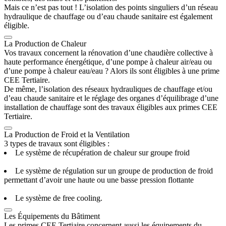
Mais ce n’est pas tout ! L’isolation des points singuliers d’un réseau
hydraulique de chauffage ou d’eau chaude sanitaire est également
éligible.
La Production de Chaleur
Vos travaux concernent la rénovation d’une chaudière collective à
haute performance énergétique, d’une pompe à chaleur air/eau ou
d’une pompe à chaleur eau/eau ? Alors ils sont éligibles à une prime
CEE Tertiaire.
De même, l’isolation des réseaux hydrauliques de chauffage et/ou
d’eau chaude sanitaire et le réglage des organes d’équilibrage d’une
installation de chauffage sont des travaux éligibles aux primes CEE
Tertiaire.
La Production de Froid et la Ventilation
3 types de travaux sont éligibles :
Le système de récupération de chaleur sur groupe froid
Le système de régulation sur un groupe de production de froid
permettant d’avoir une haute ou une basse pression flottante
Le système de free cooling.
Les Équipements du Bâtiment
Les primes CEE Tertiaire concernent aussi les équipements du