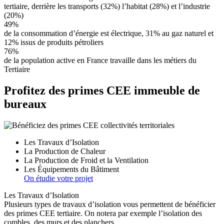
tertiaire, derrière les transports (32%) l’habitat (28%) et l’industrie
(20%)
49%
de la consommation d’énergie est électrique, 31% au gaz naturel et
12% issus de produits pétroliers
76%
de la population active en France travaille dans les métiers du
Tertiaire
Profitez des primes CEE immeuble de
bureaux
Les Travaux d’Isolation
La Production de Chaleur
La Production de Froid et la Ventilation
Les Équipements du Bâtiment
On étudie votre projet
Les Travaux d’Isolation
Plusieurs types de travaux d’isolation vous permettent de bénéficier
des primes CEE tertiaire. On notera par exemple l’isolation des
combles, des murs et des planchers.