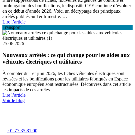
Entre suppressions de fiches, nouvelles exigences de contrôle et
prolongation des bonifications, le dispositif CEE continue d’évoluer
en ce début d’année 2026. Voici un décryptage des principaux
arrêtés publiés au 1er trimestre. …
Lire l’article
Transport
25.06.2026
Nouveaux arrêtés : ce qui change pour les aides aux
véhicules électriques et utilitaires
À compter du 1er juin 2026, les fiches véhicules électriques sont
révisées et les bonifications pour les utilitaires fabriqués en Espace
économique européen sont restructurées. Découvrez dans cet article
les impacts de ces arrêtés. …
Lire l’article
Voir le blog
01 77 35 81 00