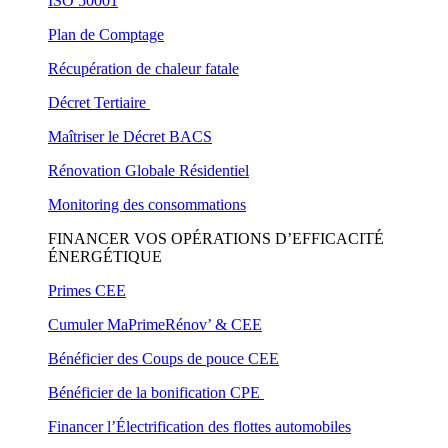
ISO 50001
Plan de Comptage
Récupération de chaleur fatale
Décret Tertiaire
Maîtriser le Décret BACS
Rénovation Globale Résidentiel
Monitoring des consommations
FINANCER VOS OPÉRATIONS D’EFFICACITÉ
ÉNERGÉTIQUE
Primes CEE
Cumuler MaPrimeRénov’ & CEE
Bénéficier des Coups de pouce CEE
Bénéficier de la bonification CPE
Financer l’Électrification des flottes automobiles