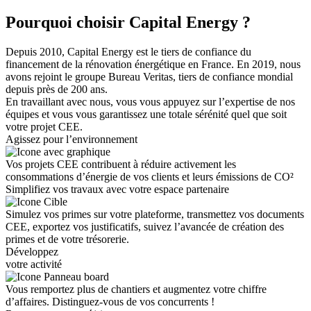
Pourquoi choisir Capital Energy ?
Depuis 2010, Capital Energy est le tiers de confiance du
financement de la rénovation énergétique en France. En 2019, nous
avons rejoint le groupe Bureau Veritas, tiers de confiance mondial
depuis près de 200 ans.
En travaillant avec nous, vous vous appuyez sur l’expertise de nos
équipes et vous vous garantissez une totale sérénité quel que soit
votre projet CEE.
Agissez pour l’environnement
Vos projets CEE contribuent à réduire activement les
consommations d’énergie de vos clients et leurs émissions de CO²
Simplifiez vos travaux avec votre espace partenaire
Simulez vos primes sur votre plateforme, transmettez vos documents
CEE, exportez vos justificatifs, suivez l’avancée de création des
primes et de votre trésorerie.
Développez
votre activité
Vous remportez plus de chantiers et augmentez votre chiffre
d’affaires. Distinguez-vous de vos concurrents !