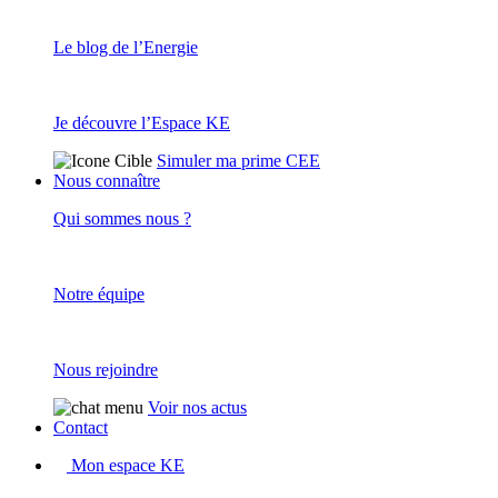
Le blog de l’Energie
Je découvre l’Espace KE
Simuler ma prime CEE
Nous connaître
Qui sommes nous ?
Notre équipe
Nous rejoindre
Voir nos actus
Contact
Mon espace KE