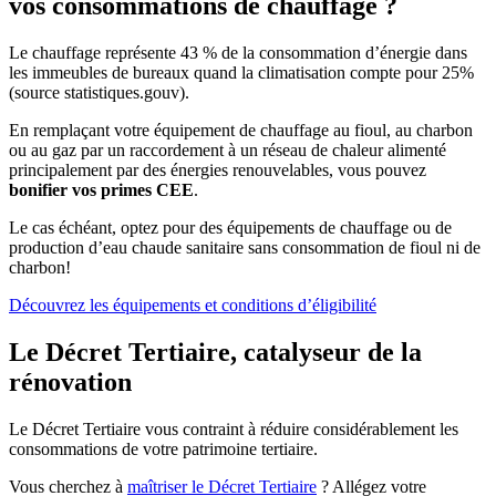
vos consommations de chauffage ?
Le chauffage représente 43 % de la consommation d’énergie dans
les immeubles de bureaux quand la climatisation compte pour 25%
(source statistiques.gouv).
En remplaçant votre équipement de chauffage au fioul, au charbon
ou au gaz par un raccordement à un réseau de chaleur alimenté
principalement par des énergies renouvelables, vous pouvez
bonifier vos primes CEE
.
Le cas échéant, optez pour des équipements de chauffage ou de
production d’eau chaude sanitaire sans consommation de fioul ni de
charbon!
Découvrez les équipements et conditions d’éligibilité
Le Décret Tertiaire, catalyseur de la
rénovation
Le Décret Tertiaire vous contraint à réduire considérablement les
consommations de votre patrimoine tertiaire.
Vous cherchez à
maîtriser le Décret Tertiaire
? Allégez votre