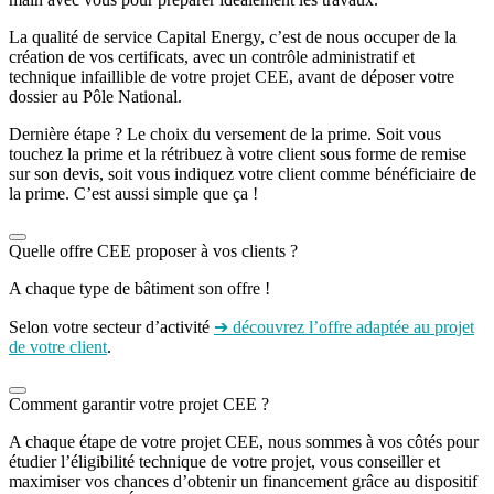
La qualité de service Capital Energy, c’est de nous occuper de la
création de vos certificats, avec un contrôle administratif et
technique infaillible de votre projet CEE, avant de déposer votre
dossier au Pôle National.
Dernière étape ? Le choix du versement de la prime. Soit vous
touchez la prime et la rétribuez à votre client sous forme de remise
sur son devis, soit vous indiquez votre client comme bénéficiaire de
la prime. C’est aussi simple que ça !
Quelle offre CEE proposer à vos clients ?
A chaque type de bâtiment son offre !
Selon votre secteur d’activité
➔ découvrez l’offre adaptée au projet
de votre client
.
Comment garantir votre projet CEE ?
A chaque étape de votre projet CEE, nous sommes à vos côtés pour
étudier l’éligibilité technique de votre projet, vous conseiller et
maximiser vos chances d’obtenir un financement grâce au dispositif