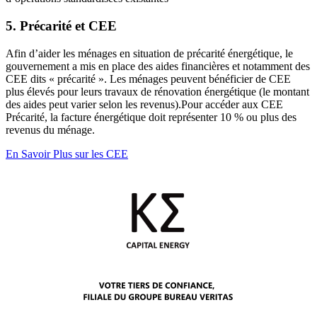
5. Précarité et CEE
Afin d’aider les ménages en situation de précarité énergétique, le
gouvernement a mis en place des aides financières et notamment des
CEE dits « précarité ». Les ménages peuvent bénéficier de CEE
plus élevés pour leurs travaux de rénovation énergétique (le montant
des aides peut varier selon les revenus).Pour accéder aux CEE
Précarité, la facture énergétique doit représenter 10 % ou plus des
revenus du ménage.
En Savoir Plus sur les CEE