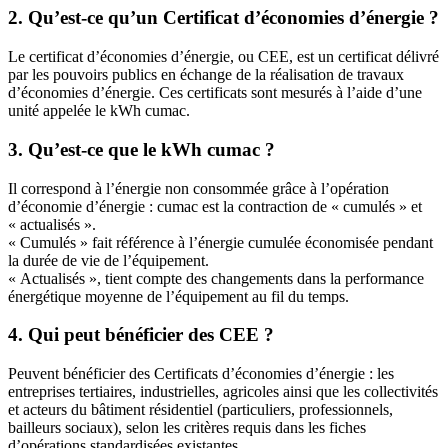
2. Qu’est-ce qu’un Certificat d’économies d’énergie ?
Le certificat d’économies d’énergie, ou CEE, est un certificat délivré
par les pouvoirs publics en échange de la réalisation de travaux
d’économies d’énergie. Ces certificats sont mesurés à l’aide d’une
unité appelée le kWh cumac.
3. Qu’est-ce que le kWh cumac ?
Il correspond à l’énergie non consommée grâce à l’opération
d’économie d’énergie : cumac est la contraction de « cumulés » et
« actualisés ».
« Cumulés » fait référence à l’énergie cumulée économisée pendant
la durée de vie de l’équipement.
« Actualisés », tient compte des changements dans la performance
énergétique moyenne de l’équipement au fil du temps.
4. Qui peut bénéficier des CEE ?
Peuvent bénéficier des Certificats d’économies d’énergie : les
entreprises tertiaires, industrielles, agricoles ainsi que les collectivités
et acteurs du bâtiment résidentiel (particuliers, professionnels,
bailleurs sociaux), selon les critères requis dans les fiches
d’opérations standardisées existantes