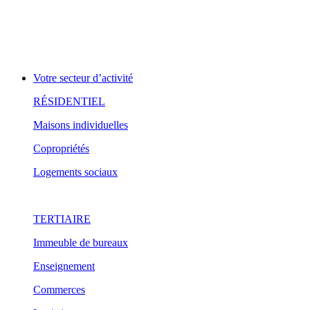
Votre secteur d’activité
RÉSIDENTIEL
Maisons individuelles
Copropriétés
Logements sociaux
TERTIAIRE
Immeuble de bureaux
Enseignement
Commerces