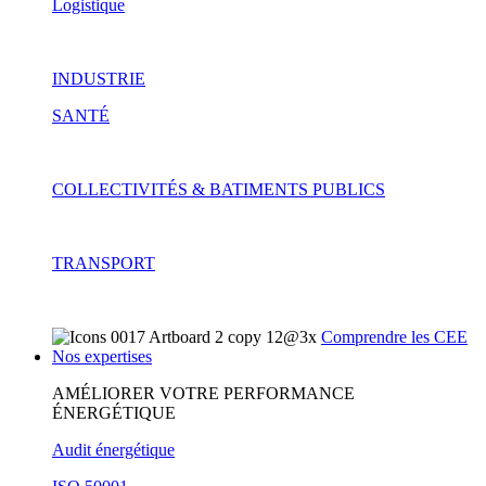
Logistique
INDUSTRIE
SANTÉ
COLLECTIVITÉS & BATIMENTS PUBLICS
TRANSPORT
Comprendre les CEE
Nos expertises
AMÉLIORER VOTRE PERFORMANCE
ÉNERGÉTIQUE
Audit énergétique