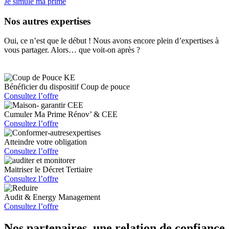
Je simule ma prime
Nos autres expertises
Oui, ce n’est que le début ! Nous avons encore plein d’expertises à
vous partager. Alors… que voit-on après ?
Bénéficier du dispositif Coup de pouce
Consultez l’offre
Cumuler Ma Prime Rénov’ & CEE
Consultez l’offre
Atteindre votre obligation
Consultez l’offre
Maitriser le Décret Tertiaire
Consultez l’offre
Audit & Energy Management
Consultez l’offre
Nos partenaires, une relation de confiance