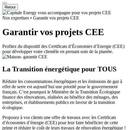
Retour
Nos expertises
•
Garantir vos projets CEE
Garantir vos projets CEE
Profitez du dispositif des Certificats d’Économies d’Energie (CEE)
pour développer votre clientèle en prenant soin de la planète.
La Transition énergétique pour TOUS
Réduire les consommations énergétiques et les émissions de gaz à
effet de serre est aujourd’hui une priorité pour le gouvernement
français. C’est pourquoi le Ministère de la Transition Écologique
finance des rénovations, réalisées au bénéfice des ménages, des
entreprises, et établissements publics en faveur de la transition
écologique.
Proposez à vos clients une offre de travaux avec les Certificats
d’économies d’énergie (CEE) pour leur faire bénéficier de cette
prime et réduire le coût de leurs travaux de rénovation énergétique !