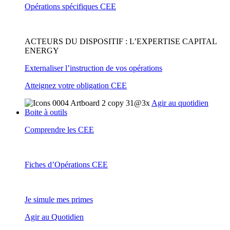
Opérations spécifiques CEE
ACTEURS DU DISPOSITIF : L’EXPERTISE CAPITAL
ENERGY
Externaliser l’instruction de vos opérations
Atteignez votre obligation CEE
Agir au quotidien
Boite à outils
Comprendre les CEE
Fiches d’Opérations CEE
Je simule mes primes
Agir au Quotidien