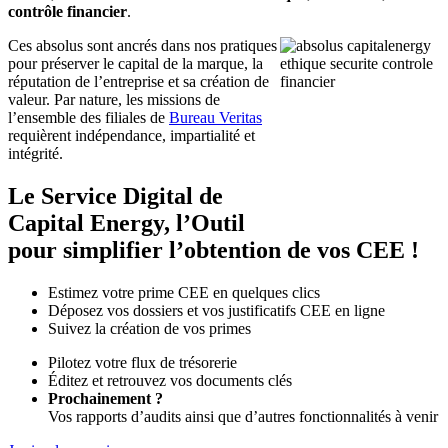
contrôle financier
.
Ces absolus sont ancrés dans nos pratiques
pour préserver le capital de la marque, la
réputation de l’entreprise et sa création de
valeur. Par nature, les missions de
l’ensemble des filiales de
Bureau Veritas
requièrent indépendance, impartialité et
intégrité.
Le Service Digital de
Capital Energy, l’Outil
pour simplifier l’obtention de vos CEE !
Estimez votre prime CEE en quelques clics
Déposez vos dossiers et vos justificatifs CEE en ligne
Suivez la création de vos primes
Pilotez votre flux de trésorerie
Éditez et retrouvez vos documents clés
Prochainement ?
Vos rapports d’audits ainsi que d’autres fonctionnalités à venir