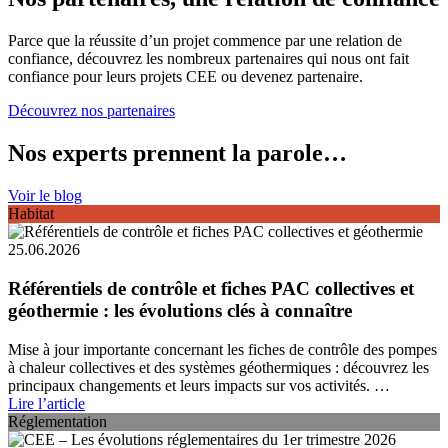
Parce que la réussite d’un projet commence par une relation de
confiance, découvrez les nombreux partenaires qui nous ont fait
confiance pour leurs projets CEE ou devenez partenaire.
Découvrez nos partenaires
Nos experts prennent la parole…
Voir le blog
Habitat
25.06.2026
Référentiels de contrôle et fiches PAC collectives et
géothermie : les évolutions clés à connaître
Mise à jour importante concernant les fiches de contrôle des pompes
à chaleur collectives et des systèmes géothermiques : découvrez les
principaux changements et leurs impacts sur vos activités. …
Lire l’article
Réglementation