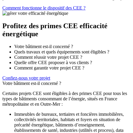
Comment fonctionne le dispositif des CEE ?
Profitez des primes CEE efficacité
énergétique
Votre bâtiment est-il concerné ?
Quels travaux et quels équipements sont éligibles ?
Comment réussir votre projet CEE ?
Quelle offre CEE proposer à vos clients ?
Comment garantir votre projet CEE ?
Confiez-nous votre projet
Votre bâtiment est-il concerné ?
Certains projets CEE sont éligibles à des primes CEE pour tous les
types de bâtiments consommant de l’énergie, situés en France
métropolitaine et en Outre-Mer :
Immeubles de bureaux, tertiaires et foncières immobilières,
collectivités territoriales, habitats et foyers en situation de
précarité énergétique, bâtiments d’enseignement,
établissements de santé, industries (utilités et process), data