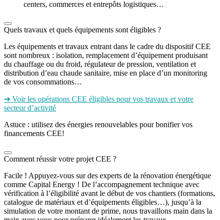
centers, commerces et entrepôts logistiques…
Quels travaux et quels équipements sont éligibles ?
Les équipements et travaux entrant dans le cadre du dispositif CEE
sont nombreux : isolation, remplacement d’équipement produisant
du chauffage ou du froid, régulateur de pression, ventilation et
distribution d’eau chaude sanitaire, mise en place d’un monitoring
de vos consommations…
➔ Voir les opérations CEE éligibles pour vos travaux et votre
secteur d’activité
Astuce : utilisez des énergies renouvelables pour bonifier vos
financements CEE!
Comment réussir votre projet CEE ?
Facile ! Appuyez-vous sur des experts de la rénovation énergétique
comme Capital Energy ! De l’accompagnement technique avec
vérification à l’éligibilité avant le début de vos chantiers (formations,
catalogue de matériaux et d’équipements éligibles…), jusqu’à la
simulation de votre montant de prime, nous travaillons main dans la
main avec vous pour préparer idéalement les travaux.