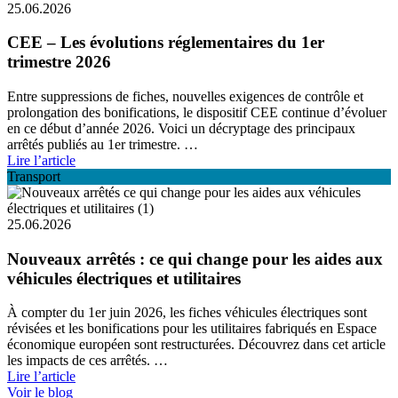
25.06.2026
CEE – Les évolutions réglementaires du 1er
trimestre 2026
Entre suppressions de fiches, nouvelles exigences de contrôle et
prolongation des bonifications, le dispositif CEE continue d’évoluer
en ce début d’année 2026. Voici un décryptage des principaux
arrêtés publiés au 1er trimestre. …
Lire l’article
Transport
25.06.2026
Nouveaux arrêtés : ce qui change pour les aides aux
véhicules électriques et utilitaires
À compter du 1er juin 2026, les fiches véhicules électriques sont
révisées et les bonifications pour les utilitaires fabriqués en Espace
économique européen sont restructurées. Découvrez dans cet article
les impacts de ces arrêtés. …
Lire l’article
Voir le blog