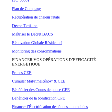
ISO 50001
Plan de Comptage
Récupération de chaleur fatale
Décret Tertiaire
Maîtriser le Décret BACS
Rénovation Globale Résidentiel
Monitoring des consommations
FINANCER VOS OPÉRATIONS D’EFFICACITÉ
ÉNERGÉTIQUE
Primes CEE
Cumuler MaPrimeRénov’ & CEE
Bénéficier des Coups de pouce CEE
Bénéficier de la bonification CPE
Financer l’Électrification des flottes automobiles