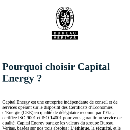
Pourquoi choisir Capital
Energy ?
Capital Energy est une entreprise indépendante de conseil et de
services opérant sur le dispositif des Certificats d’Economies
d’Energie (CEE) en qualité de délégataire reconnu par l’Etat,
certifiée ISO 9001 et ISO 14001 pour vous garantir un service de
qualité. Capital Energy partage les valeurs du groupe Bureau
Veritas, basées sur nos trois absolus : L’
éthique
, la
sécurité
, et le