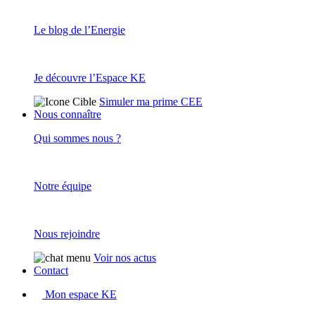
Le blog de l’Energie
Je découvre l’Espace KE
Simuler ma prime CEE
Nous connaître
Qui sommes nous ?
Notre équipe
Nous rejoindre
Voir nos actus
Contact
Mon espace KE