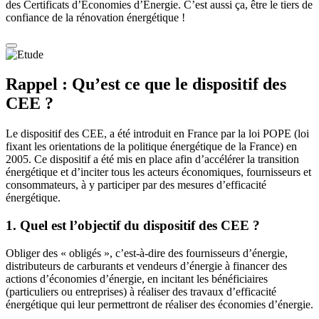
des Certificats d’Économies d’Energie. C’est aussi ça, être le tiers de
confiance de la rénovation énergétique !
Rappel : Qu’est ce que le dispositif des
CEE ?
Le dispositif des CEE, a été introduit en France par la loi POPE (loi
fixant les orientations de la politique énergétique de la France) en
2005. Ce dispositif a été mis en place afin d’accélérer la transition
énergétique et d’inciter tous les acteurs économiques, fournisseurs et
consommateurs, à y participer par des mesures d’efficacité
énergétique.
1. Quel est l’objectif du dispositif des CEE ?
Obliger des « obligés », c’est-à-dire des fournisseurs d’énergie,
distributeurs de carburants et vendeurs d’énergie à financer des
actions d’économies d’énergie, en incitant les bénéficiaires
(particuliers ou entreprises) à réaliser des travaux d’efficacité
énergétique qui leur permettront de réaliser des économies d’énergie.