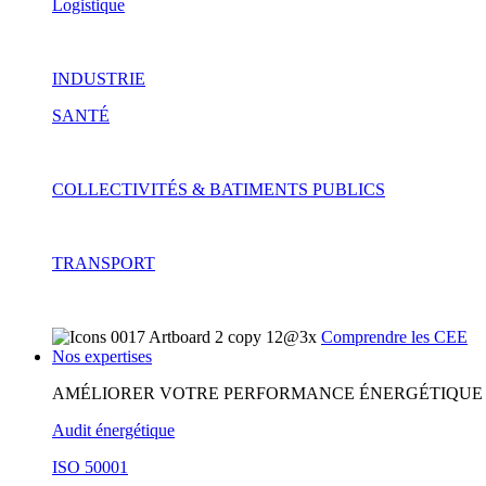
Logistique
INDUSTRIE
SANTÉ
COLLECTIVITÉS & BATIMENTS PUBLICS
TRANSPORT
Comprendre les CEE
Nos expertises
AMÉLIORER VOTRE PERFORMANCE ÉNERGÉTIQUE
Audit énergétique
ISO 50001