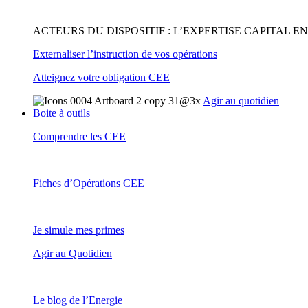
ACTEURS DU DISPOSITIF : L’EXPERTISE CAPITAL 
Externaliser l’instruction de vos opérations
Atteignez votre obligation CEE
Agir au quotidien
Boite à outils
Comprendre les CEE
Fiches d’Opérations CEE
Je simule mes primes
Agir au Quotidien
Le blog de l’Energie