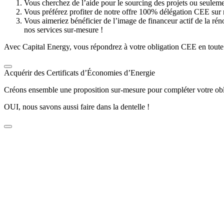
Vous cherchez de l’aide pour le sourcing des projets ou seulem
Vous préférez profiter de notre offre 100% délégation CEE sur
Vous aimeriez bénéficier de l’image de financeur actif de la ré
nos services sur-mesure !
Avec Capital Energy, vous répondrez à votre obligation CEE en toute
Acquérir des Certificats d’Économies d’Energie
Créons ensemble une proposition sur-mesure pour compléter votre obl
OUI, nous savons aussi faire dans la dentelle !