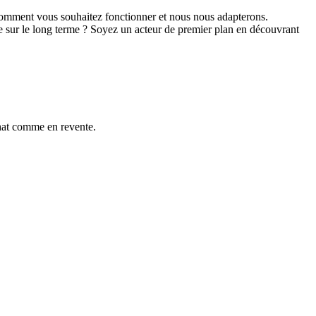
comment vous souhaitez fonctionner et nous nous adapterons.
re sur le long terme ? Soyez un acteur de premier plan en découvrant
hat comme en revente.