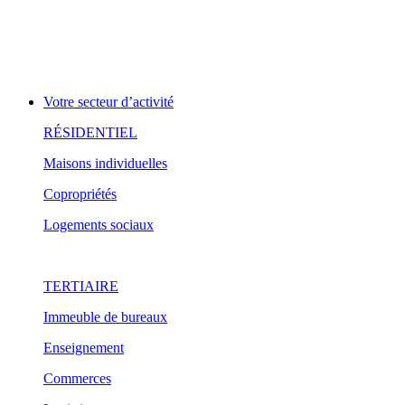
Votre secteur d’activité
RÉSIDENTIEL
Maisons individuelles
Copropriétés
Logements sociaux
TERTIAIRE
Immeuble de bureaux
Enseignement
Commerces