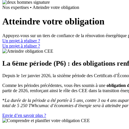
Nos expertises
•
Atteindre votre obligation
Atteindre votre obligation
Appuyez-vous sur un tiers de confiance de la rénovation énergétique 
Un projet à réaliser ?
Un projet à réaliser ?
La 6ème période (P6) : des obligations re
Depuis le 1er janvier 2026, la sixième période des Certificats d’Éco
Comme les périodes précédentes, vous êtes soumis à une
obligation 
partir de 2026, renforçant ainsi le rôle des CEE dans la transition éner
*
La durée de la période a été portée à 5 ans, contre 3 ou 4 ans au
total de 5 250 TWhcumac d’économies d’énergie sera à atteindre par 
Envie d’en savoir plus ?