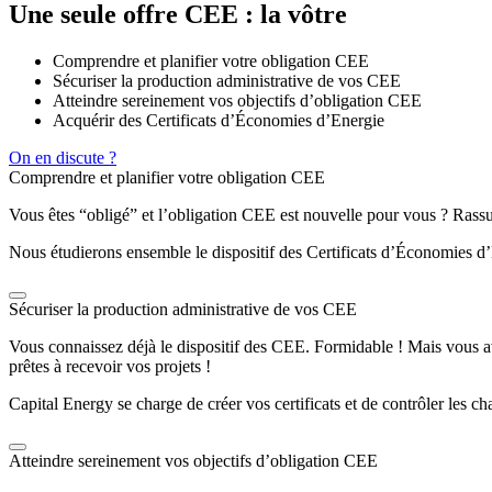
Une seule offre CEE : la vôtre
Comprendre et planifier votre obligation CEE
Sécuriser la production administrative de vos CEE
Atteindre sereinement vos objectifs d’obligation CEE
Acquérir des Certificats d’Économies d’Energie
On en discute ?
Comprendre et planifier votre obligation CEE
Vous êtes “obligé” et l’obligation CEE est nouvelle pour vous ? Ras
Nous étudierons ensemble le dispositif des Certificats d’Économies d’
Sécuriser la production administrative de vos CEE
Vous connaissez déjà le dispositif des CEE. Formidable ! Mais vous av
prêtes à recevoir vos projets !
Capital Energy se charge de créer vos certificats et de contrôler les cha
Atteindre sereinement vos objectifs d’obligation CEE