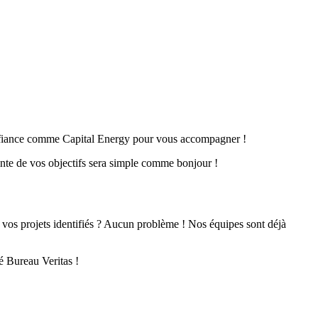
confiance comme Capital Energy pour vous accompagner !
inte de vos objectifs sera simple comme bonjour !
 vos projets identifiés ? Aucun problème ! Nos équipes sont déjà
té Bureau Veritas !