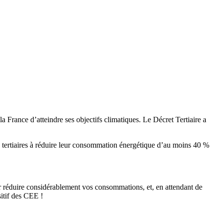
 France d’atteindre ses objectifs climatiques. Le Décret Tertiaire a
és tertiaires à réduire leur consommation énergétique d’au moins 40 %
ur réduire considérablement vos consommations, et, en attendant de
itif des CEE !