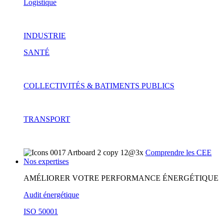
Logistique
INDUSTRIE
SANTÉ
COLLECTIVITÉS & BATIMENTS PUBLICS
TRANSPORT
Comprendre les CEE
Nos expertises
AMÉLIORER VOTRE PERFORMANCE ÉNERGÉTIQUE
Audit énergétique
ISO 50001