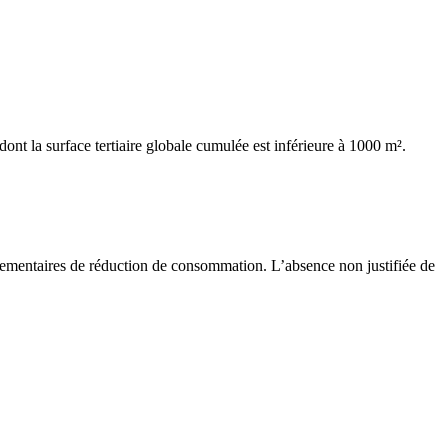
 dont la surface tertiaire globale cumulée est inférieure à 1000 m².
lementaires de réduction de consommation. L’absence non justifiée de