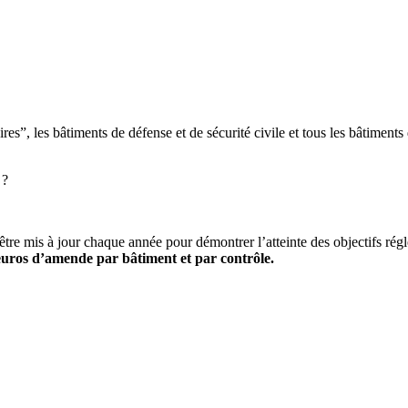
res”, les bâtiments de défense et de sécurité civile et tous les bâtiments
 ?
re mis à jour chaque année pour démontrer l’atteinte des objectifs rég
uros d’amende par bâtiment et par contrôle.