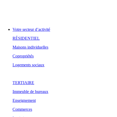
Votre secteur d’activité
RÉSIDENTIEL
Maisons individuelles
Copropriétés
Logements sociaux
TERTIAIRE
Immeuble de bureaux
Enseignement
Commerces