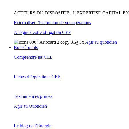
ACTEURS DU DISPOSITIF : L’EXPERTISE CAPITAL 
Externaliser l’instruction de vos opérations
Atteignez votre obligation CEE
Agir au quotidien
Boite à outils
Comprendre les CEE
Fiches d’Opérations CEE
Je simule mes primes
Agir au Quotidien
Le blog de l’Energie