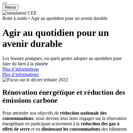
Retour
Boite à outils
•
Agir au quotidien pour un avenir durable
Agir au quotidien pour un
avenir durable
Les bonnes pratiques, ou quels gestes adopter au quotidien pour
faire du bien à la planète
Plus d’informations
Plus d’informations
Rénovation énergétique et réduction des
émissions carbone
Pour atteindre nos objectifs de
réduction nationale des
consommations
, nous devons tous nous engager sur la rénovation
énergétique en participant activement à la
réduction des gaz à
effets de serre
et en
diminuant les consommations
des bâtiments