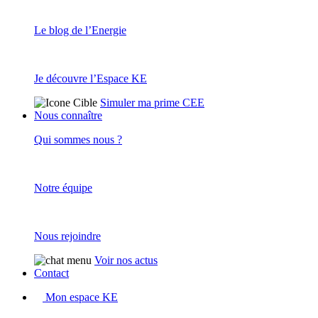
Le blog de l’Energie
Je découvre l’Espace KE
Simuler ma prime CEE
Nous connaître
Qui sommes nous ?
Notre équipe
Nous rejoindre
Voir nos actus
Contact
Mon espace KE