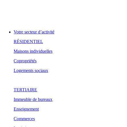
Votre secteur d’activité
RÉSIDENTIEL
Maisons individuelles
Copropriétés
Logements sociaux
TERTIAIRE
Immeuble de bureaux
Enseignement
Commerces