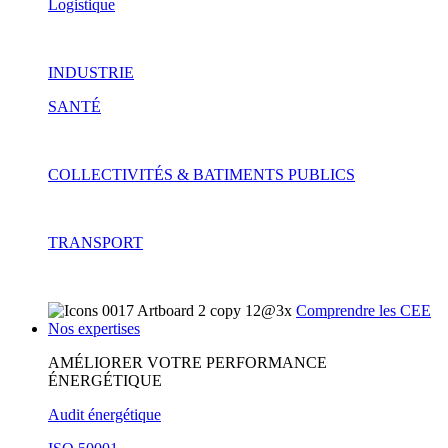
Logistique
INDUSTRIE
SANTÉ
COLLECTIVITÉS & BATIMENTS PUBLICS
TRANSPORT
Comprendre les CEE
Nos expertises
AMÉLIORER VOTRE PERFORMANCE
ÉNERGÉTIQUE
Audit énergétique