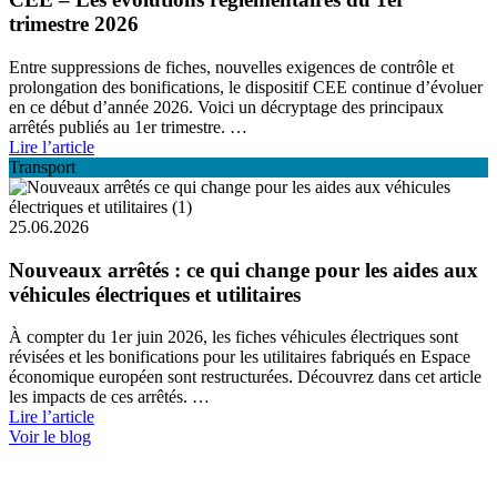
trimestre 2026
Entre suppressions de fiches, nouvelles exigences de contrôle et
prolongation des bonifications, le dispositif CEE continue d’évoluer
en ce début d’année 2026. Voici un décryptage des principaux
arrêtés publiés au 1er trimestre. …
Lire l’article
Transport
25.06.2026
Nouveaux arrêtés : ce qui change pour les aides aux
véhicules électriques et utilitaires
À compter du 1er juin 2026, les fiches véhicules électriques sont
révisées et les bonifications pour les utilitaires fabriqués en Espace
économique européen sont restructurées. Découvrez dans cet article
les impacts de ces arrêtés. …
Lire l’article
Voir le blog