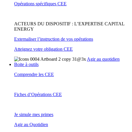
Opérations spécifiques CEE
ACTEURS DU DISPOSITIF : L’EXPERTISE CAPITAL
ENERGY
Externaliser l’instruction de vos opérations
Atteignez votre obligation CEE
Agir au quotidien
Boite à outils
Comprendre les CEE
Fiches d’Opérations CEE
Je simule mes primes
Agir au Quotidien