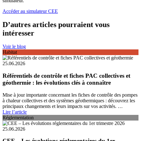
simulateur.
Accéder au simulateur CEE
D’autres articles pourraient vous
intéresser
Voir le blog
Habitat
25.06.2026
Référentiels de contrôle et fiches PAC collectives et
géothermie : les évolutions clés à connaître
Mise à jour importante concernant les fiches de contrôle des pompes
à chaleur collectives et des systèmes géothermiques : découvrez les
principaux changements et leurs impacts sur vos activités. …
Lire l’article
Réglementation
25.06.2026
CEE – Les évolutions réglementaires du 1er