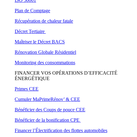
ISO 50001
Plan de Comptage
Récupération de chaleur fatale
Décret Tertiaire
Maîtriser le Décret BACS
Rénovation Globale Résidentiel
Monitoring des consommations
FINANCER VOS OPÉRATIONS D’EFFICACITÉ
ÉNERGÉTIQUE
Primes CEE
Cumuler MaPrimeRénov’ & CEE
Bénéficier des Coups de pouce CEE
Bénéficier de la bonification CPE
Financer l’Électrification des flottes automobiles