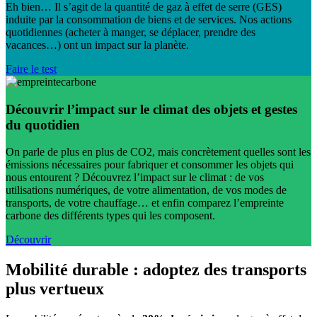
Eh bien… Il s’agit de la quantité de gaz à effet de serre (GES)
induite par la consommation de biens et de services. Nos actions
quotidiennes (acheter à manger, se déplacer, prendre des
vacances…) ont un impact sur la planète.
Faire le test
Découvrir l’impact sur le climat des objets et gestes
du quotidien
On parle de plus en plus de CO2, mais concrètement quelles sont les
émissions nécessaires pour fabriquer et consommer les objets qui
nous entourent ? Découvrez l’impact sur le climat : de vos
utilisations numériques, de votre alimentation, de vos modes de
transports, de votre chauffage… et enfin comparez l’empreinte
carbone des différents types qui les composent.
Découvrir
Mobilité durable : adoptez des transports
plus vertueux