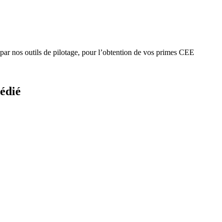
 par nos outils de pilotage, pour l’obtention de vos primes CEE
édié