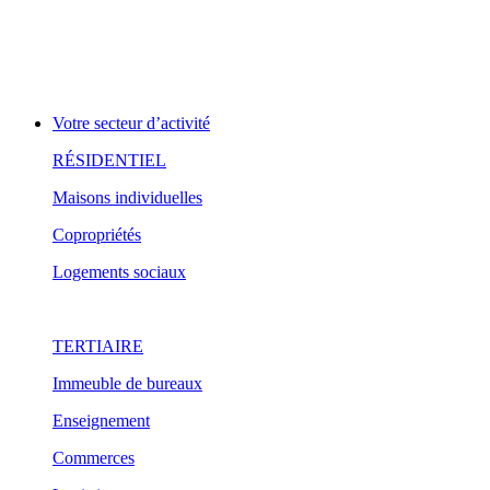
Votre secteur d’activité
RÉSIDENTIEL
Maisons individuelles
Copropriétés
Logements sociaux
TERTIAIRE
Immeuble de bureaux
Enseignement
Commerces