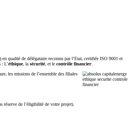
en qualité de délégataire reconnu par l’Etat, certifiée ISO 9001 et
 : L’
éthique
, la
sécurité
, et le
contrôle financier
.
ure, les missions de l’ensemble des filiales
réserve de l’éligibilité de votre projet).