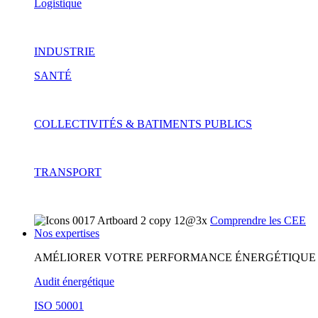
Logistique
INDUSTRIE
SANTÉ
COLLECTIVITÉS & BATIMENTS PUBLICS
TRANSPORT
Comprendre les CEE
Nos expertises
AMÉLIORER VOTRE PERFORMANCE ÉNERGÉTIQUE
Audit énergétique
ISO 50001