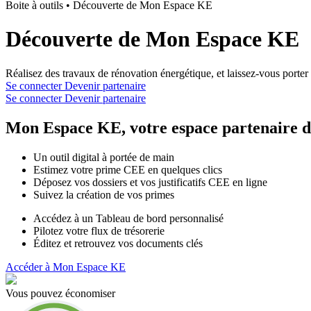
Boite à outils
•
Découverte de Mon Espace KE
Découverte de Mon Espace KE
Réalisez des travaux de rénovation énergétique, et laissez-vous porter
Se connecter
Devenir partenaire
Se connecter
Devenir partenaire
Mon Espace KE, votre espace partenaire d
Un outil digital à portée de main
Estimez votre prime CEE en quelques clics
Déposez vos dossiers et vos justificatifs CEE en ligne
Suivez la création de vos primes
Accédez à un Tableau de bord personnalisé
Pilotez votre flux de trésorerie
Éditez et retrouvez vos documents clés
Accéder à Mon Espace KE
Vous pouvez économiser