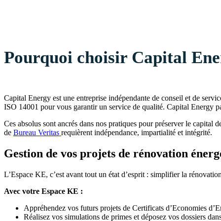
Pourquoi choisir Capital Ene
Capital Energy est une entreprise indépendante de conseil et de servic
ISO 14001 pour vous garantir un service de qualité. Capital Energy par
Ces absolus sont ancrés dans nos pratiques pour préserver le capital de 
de
Bureau Veritas
requièrent indépendance, impartialité et intégrité.
Gestion de vos projets de rénovation énerg
L’Espace KE, c’est avant tout un état d’esprit : simplifier la rénovatio
Avec votre Espace KE :
Appréhendez vos futurs projets de Certificats d’Economies d’En
Réalisez vos simulations de primes et déposez vos dossiers dan