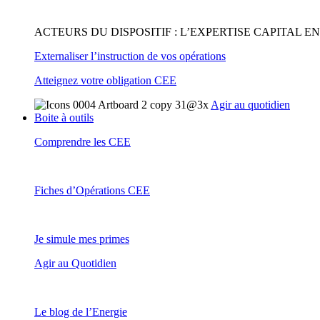
ACTEURS DU DISPOSITIF : L’EXPERTISE CAPITAL 
Externaliser l’instruction de vos opérations
Atteignez votre obligation CEE
Agir au quotidien
Boite à outils
Comprendre les CEE
Fiches d’Opérations CEE
Je simule mes primes
Agir au Quotidien
Le blog de l’Energie