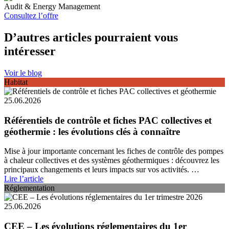
Audit & Energy Management
Consultez l’offre
D’autres articles pourraient vous
intéresser
Voir le blog
Habitat
25.06.2026
Référentiels de contrôle et fiches PAC collectives et
géothermie : les évolutions clés à connaître
Mise à jour importante concernant les fiches de contrôle des pompes
à chaleur collectives et des systèmes géothermiques : découvrez les
principaux changements et leurs impacts sur vos activités. …
Lire l’article
Réglementation
25.06.2026
CEE – Les évolutions réglementaires du 1er