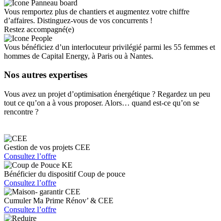
Vous remportez plus de chantiers et augmentez votre chiffre
d’affaires. Distinguez-vous de vos concurrents !
Restez accompagné(e)
Vous bénéficiez d’un interlocuteur privilégié parmi les 55 femmes et
hommes de Capital Energy, à Paris ou à Nantes.
Nos autres expertises
Vous avez un projet d’optimisation énergétique ? Regardez un peu
tout ce qu’on a à vous proposer. Alors… quand est-ce qu’on se
rencontre ?
Gestion de vos projets CEE
Consultez l’offre
Bénéficier du dispositif Coup de pouce
Consultez l’offre
Cumuler Ma Prime Rénov’ & CEE
Consultez l’offre