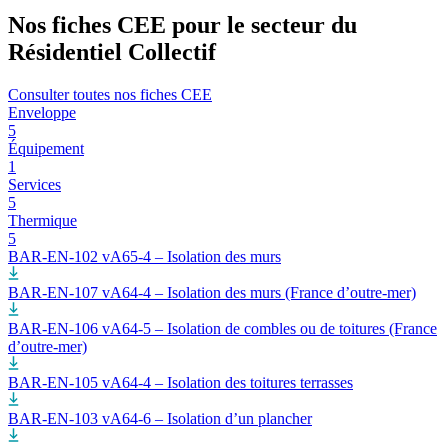
Nos fiches CEE pour le secteur du
Résidentiel Collectif
Consulter toutes nos fiches CEE
Enveloppe
5
Équipement
1
Services
5
Thermique
5
BAR-EN-102 vA65-4 – Isolation des murs
BAR-EN-107 vA64-4 – Isolation des murs (France d’outre-mer)
BAR-EN-106 vA64-5 – Isolation de combles ou de toitures (France
d’outre-mer)
BAR-EN-105 vA64-4 – Isolation des toitures terrasses
BAR-EN-103 vA64-6 – Isolation d’un plancher