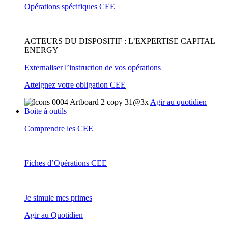
Opérations spécifiques CEE
ACTEURS DU DISPOSITIF : L’EXPERTISE CAPITAL
ENERGY
Externaliser l’instruction de vos opérations
Atteignez votre obligation CEE
Agir au quotidien
Boite à outils
Comprendre les CEE
Fiches d’Opérations CEE
Je simule mes primes
Agir au Quotidien