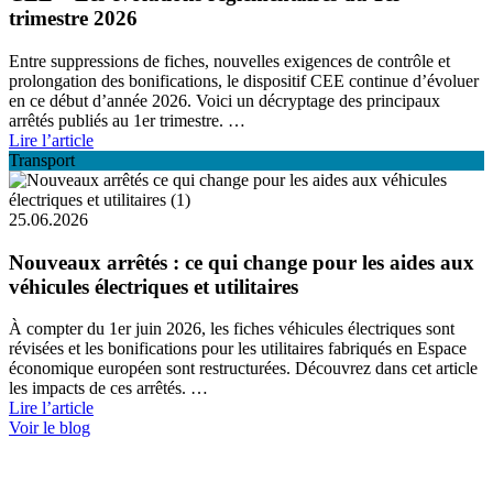
trimestre 2026
Entre suppressions de fiches, nouvelles exigences de contrôle et
prolongation des bonifications, le dispositif CEE continue d’évoluer
en ce début d’année 2026. Voici un décryptage des principaux
arrêtés publiés au 1er trimestre. …
Lire l’article
Transport
25.06.2026
Nouveaux arrêtés : ce qui change pour les aides aux
véhicules électriques et utilitaires
À compter du 1er juin 2026, les fiches véhicules électriques sont
révisées et les bonifications pour les utilitaires fabriqués en Espace
économique européen sont restructurées. Découvrez dans cet article
les impacts de ces arrêtés. …
Lire l’article
Voir le blog