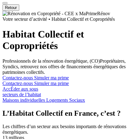
Retour
Votre secteur d’activité
•
Habitat Collectif et Copropriétés
Habitat Collectif et
Copropriétés
Professionnels de la rénovation énergétique, (CO)Propriétaires,
Syndics, retrouvez nos offres de financements énergétiques des
patrimoines collectifs.
Contactez-nous
Simuler ma prime
Contactez-nous
Simuler ma prime
AccÉder aux sous
secteurs de l’habitat
Maisons individuelles
Logements Sociaux
L’Habitat Collectif en France, c’est ?
Les chiffres d’un secteur aux besoins importants de rénovations
énergétiques.
13 millions