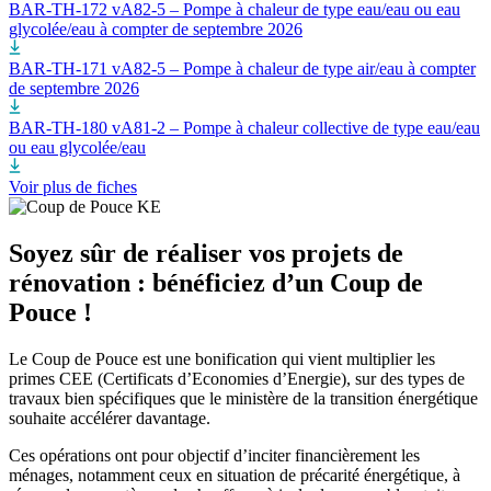
BAR-TH-172 vA82-5 – Pompe à chaleur de type eau/eau ou eau
glycolée/eau à compter de septembre 2026
BAR-TH-171 vA82-5 – Pompe à chaleur de type air/eau à compter
de septembre 2026
BAR-TH-180 vA81-2 – Pompe à chaleur collective de type eau/eau
ou eau glycolée/eau
Voir plus de fiches
Soyez sûr de réaliser vos projets de
rénovation : bénéficiez d’un Coup de
Pouce !
Le Coup de Pouce est une bonification qui vient multiplier les
primes CEE (Certificats d’Economies d’Energie), sur des types de
travaux bien spécifiques que le ministère de la transition énergétique
souhaite accélérer davantage.
Ces opérations ont pour objectif d’inciter financièrement les
ménages, notamment ceux en situation de précarité énergétique, à