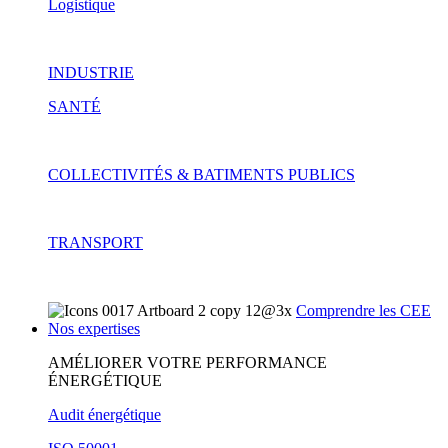
Logistique
INDUSTRIE
SANTÉ
COLLECTIVITÉS & BATIMENTS PUBLICS
TRANSPORT
Comprendre les CEE
Nos expertises
AMÉLIORER VOTRE PERFORMANCE
ÉNERGÉTIQUE
Audit énergétique