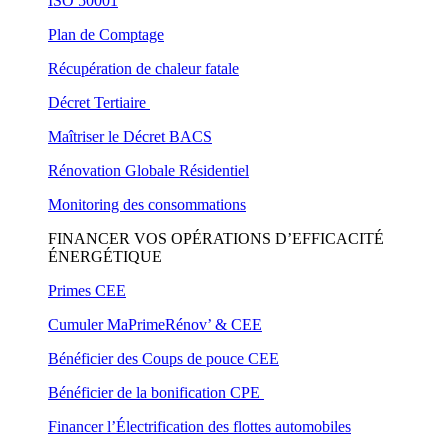
ISO 50001
Plan de Comptage
Récupération de chaleur fatale
Décret Tertiaire
Maîtriser le Décret BACS
Rénovation Globale Résidentiel
Monitoring des consommations
FINANCER VOS OPÉRATIONS D’EFFICACITÉ
ÉNERGÉTIQUE
Primes CEE
Cumuler MaPrimeRénov’ & CEE
Bénéficier des Coups de pouce CEE
Bénéficier de la bonification CPE
Financer l’Électrification des flottes automobiles