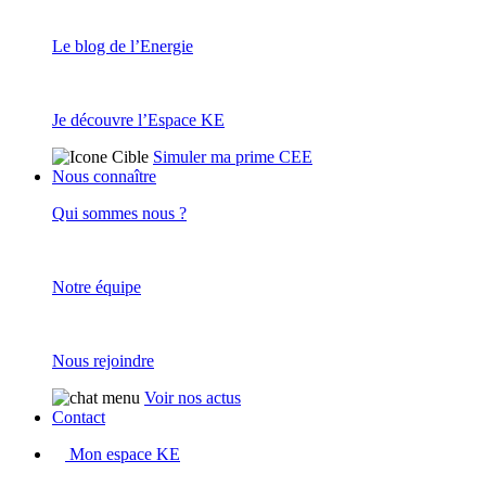
Le blog de l’Energie
Je découvre l’Espace KE
Simuler ma prime CEE
Nous connaître
Qui sommes nous ?
Notre équipe
Nous rejoindre
Voir nos actus
Contact
Mon espace KE