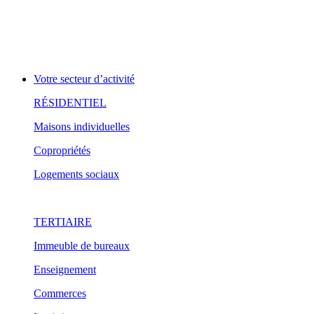
Votre secteur d’activité
RÉSIDENTIEL
Maisons individuelles
Copropriétés
Logements sociaux
TERTIAIRE
Immeuble de bureaux
Enseignement
Commerces