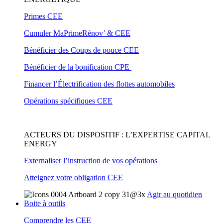
Primes CEE
Cumuler MaPrimeRénov’ & CEE
Bénéficier des Coups de pouce CEE
Bénéficier de la bonification CPE
Financer l’Électrification des flottes automobiles
Opérations spécifiques CEE
ACTEURS DU DISPOSITIF : L’EXPERTISE CAPITAL
ENERGY
Externaliser l’instruction de vos opérations
Atteignez votre obligation CEE
Agir au quotidien
Boite à outils
Comprendre les CEE