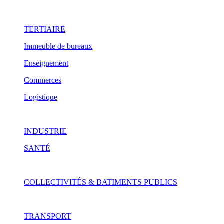
TERTIAIRE
Immeuble de bureaux
Enseignement
Commerces
Logistique
INDUSTRIE
SANTÉ
COLLECTIVITÉS & BATIMENTS PUBLICS
TRANSPORT