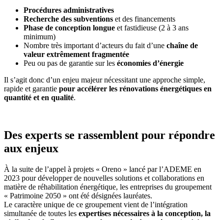
Procédures administratives
Recherche des subventions
et des financements
Phase de conception longue
et fastidieuse (2 à 3 ans
minimum)
Nombre très important d’acteurs du fait d’une
chaîne de
valeur extrêmement fragmentée
Peu ou pas de garantie sur les
économies d’énergie
Il s’agit donc d’un enjeu majeur nécessitant une approche simple,
rapide et garantie
pour accélérer les rénovations énergétiques en
quantité et en qualité
.
Des experts se rassemblent pour répondre
aux enjeux
À la suite de l’appel à projets « Oreno » lancé par l’ADEME en
2023 pour développer de nouvelles solutions et collaborations en
matière de réhabilitation énergétique, les entreprises du groupement
« Patrimoine 2050 » ont été désignées lauréates.
Le caractère unique de ce groupement vient de l’intégration
simultanée de toutes les
expertises nécessaires à la conception, la