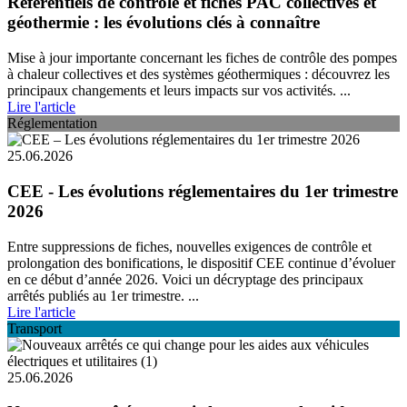
Référentiels de contrôle et fiches PAC collectives et
géothermie : les évolutions clés à connaître
Mise à jour importante concernant les fiches de contrôle des pompes
à chaleur collectives et des systèmes géothermiques : découvrez les
principaux changements et leurs impacts sur vos activités. ...
Lire l'article
Réglementation
25.06.2026
CEE - Les évolutions réglementaires du 1er trimestre
2026
Entre suppressions de fiches, nouvelles exigences de contrôle et
prolongation des bonifications, le dispositif CEE continue d’évoluer
en ce début d’année 2026. Voici un décryptage des principaux
arrêtés publiés au 1er trimestre. ...
Lire l'article
Transport
25.06.2026