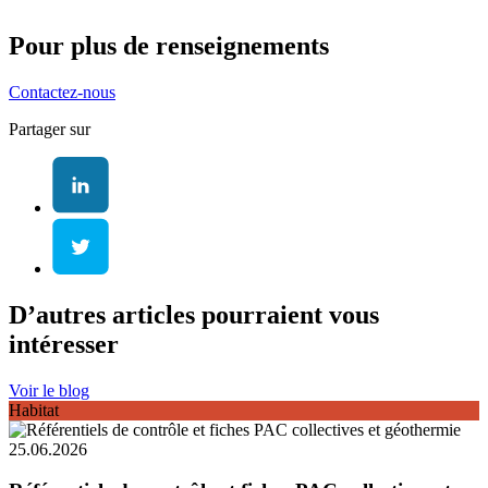
Pour plus de renseignements
Contactez-nous
Partager sur
D’autres articles pourraient vous
intéresser
Voir le blog
Habitat
25.06.2026