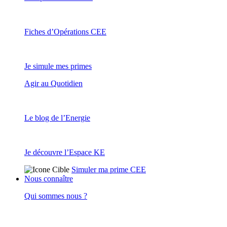
Fiches d’Opérations CEE
Je simule mes primes
Agir au Quotidien
Le blog de l’Energie
Je découvre l’Espace KE
Simuler ma prime CEE
Nous connaître
Qui sommes nous ?