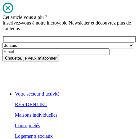
Cet article vous a plu ?
Inscrivez-vous à notre incroyable Newsletter et découvrez plus de
contenus !
Votre secteur d’activité
RÉSIDENTIEL
Maisons individuelles
Copropriétés
Logements sociaux