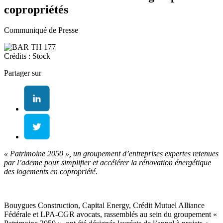
copropriétés
Communiqué de Presse
Crédits : Stock
Partager sur
« Patrimoine 2050 », un groupement d’entreprises expertes retenues
par l’ademe pour simplifier et accélérer la rénovation énergétique
des logements en copropriété.
Bouygues Construction, Capital Energy, Crédit Mutuel Alliance
Fédérale et LPA-CGR avocats, rassemblés au sein du groupement «