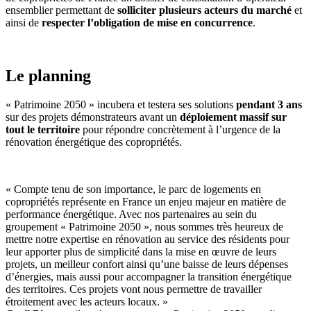
ensemblier permettant de
solliciter plusieurs acteurs du marché
et
ainsi de
respecter l’obligation de mise en concurrence
.
Le planning
« Patrimoine 2050 » incubera et testera ses solutions
pendant 3 ans
sur des projets démonstrateurs avant un
déploiement massif sur
tout le territoire
pour répondre concrètement à l’urgence de la
rénovation énergétique des copropriétés.
« Compte tenu de son importance, le parc de logements en
copropriétés représente en France un enjeu majeur en matière de
performance énergétique. Avec nos partenaires au sein du
groupement « Patrimoine 2050 », nous sommes très heureux de
mettre notre expertise en rénovation au service des résidents pour
leur apporter plus de simplicité dans la mise en œuvre de leurs
projets, un meilleur confort ainsi qu’une baisse de leurs dépenses
d’énergies, mais aussi pour accompagner la transition énergétique
des territoires. Ces projets vont nous permettre de travailler
étroitement avec les acteurs locaux. »