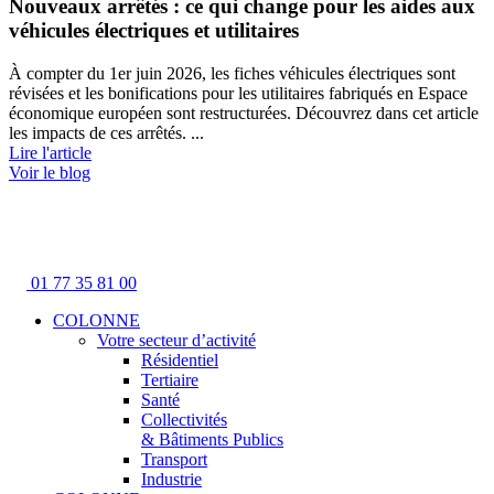
Nouveaux arrêtés : ce qui change pour les aides aux
véhicules électriques et utilitaires
À compter du 1er juin 2026, les fiches véhicules électriques sont
révisées et les bonifications pour les utilitaires fabriqués en Espace
économique européen sont restructurées. Découvrez dans cet article
les impacts de ces arrêtés. ...
Lire l'article
Voir le blog
01 77 35 81 00
COLONNE
Votre secteur d’activité
Résidentiel
Tertiaire
Santé
Collectivités
& Bâtiments Publics
Transport
Industrie