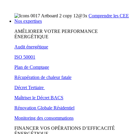
Comprendre les CEE
Nos expertises
AMÉLIORER VOTRE PERFORMANCE
ÉNERGÉTIQUE
Audit énergétique
ISO 50001
Plan de Comptage
Récupération de chaleur fatale
Décret Tertiaire
Maîtriser le Décret BACS
Rénovation Globale Résidentiel
Monitoring des consommations
FINANCER VOS OPÉRATIONS D’EFFICACITÉ
ÉNERGÉTIQUE