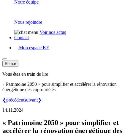
Notre équipe
Nous rejoindre
Voir nos actus
Contact
Mon espace KE
Retour
Vous êtes en train de lire
« Patrimoine 2050 » pour simplifier et accélérer la rénovation
énergétique des copropriétés
❮
précédent
suivant
❯
14.11.2024
« Patrimoine 2050 » pour simplifier et
accélérer la rénovation énergétique des