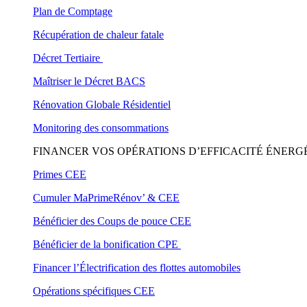
Plan de Comptage
Récupération de chaleur fatale
Décret Tertiaire
Maîtriser le Décret BACS
Rénovation Globale Résidentiel
Monitoring des consommations
FINANCER VOS OPÉRATIONS D’EFFICACITÉ ÉNERG
Primes CEE
Cumuler MaPrimeRénov’ & CEE
Bénéficier des Coups de pouce CEE
Bénéficier de la bonification CPE
Financer l’Électrification des flottes automobiles
Opérations spécifiques CEE