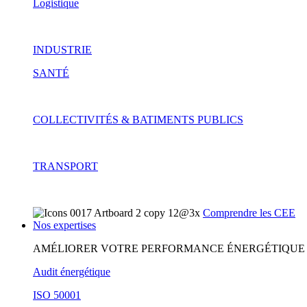
Logistique
INDUSTRIE
SANTÉ
COLLECTIVITÉS & BATIMENTS PUBLICS
TRANSPORT
Comprendre les CEE
Nos expertises
AMÉLIORER VOTRE PERFORMANCE ÉNERGÉTIQUE
Audit énergétique
ISO 50001