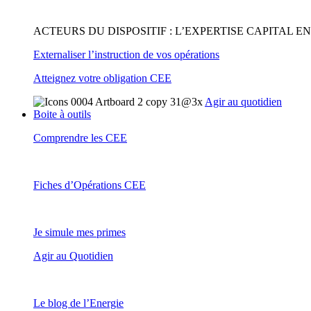
ACTEURS DU DISPOSITIF : L’EXPERTISE CAPITAL 
Externaliser l’instruction de vos opérations
Atteignez votre obligation CEE
Agir au quotidien
Boite à outils
Comprendre les CEE
Fiches d’Opérations CEE
Je simule mes primes
Agir au Quotidien
Le blog de l’Energie