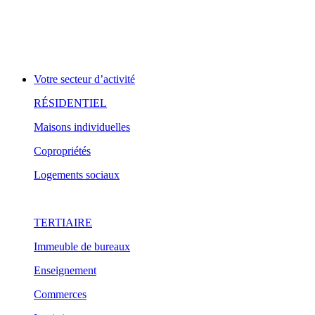
Votre secteur d’activité
RÉSIDENTIEL
Maisons individuelles
Copropriétés
Logements sociaux
TERTIAIRE
Immeuble de bureaux
Enseignement
Commerces