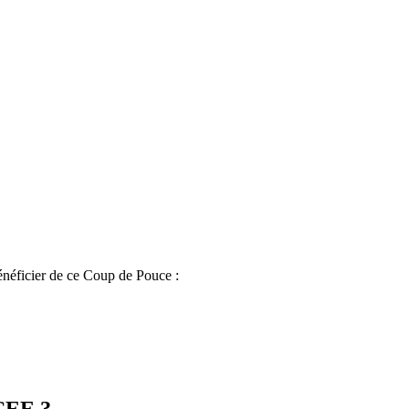
néficier de ce Coup de Pouce :